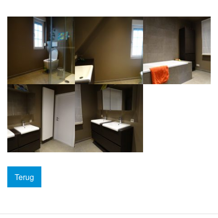
Terug